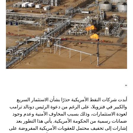
”
أبدت شركات النفط الأمريكية حذرًا بشأن الاستثمار السريع
والكبير في فنزويلا، على الرغم من دعوة الرئيس دونالد ترامب
لعودة الاستثمارات، وذلك بسبب المخاوف الأمنية وعدم وجود
ضمانات رسمية من الحكومة الأمريكية. يأتي هذا التطور بعد
إشارات إلى تخفيف محتمل للعقوبات الأمريكية المفروضة على