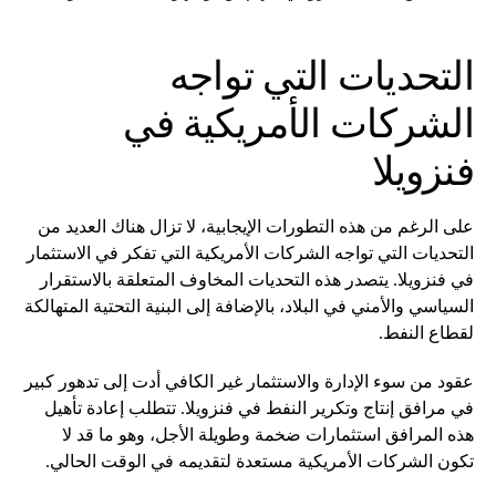
التحديات التي تواجه
الشركات الأمريكية في
فنزويلا
على الرغم من هذه التطورات الإيجابية، لا تزال هناك العديد من
التحديات التي تواجه الشركات الأمريكية التي تفكر في الاستثمار
في فنزويلا. يتصدر هذه التحديات المخاوف المتعلقة بالاستقرار
السياسي والأمني في البلاد، بالإضافة إلى البنية التحتية المتهالكة
لقطاع النفط.
عقود من سوء الإدارة والاستثمار غير الكافي أدت إلى تدهور كبير
في مرافق إنتاج وتكرير النفط في فنزويلا. تتطلب إعادة تأهيل
هذه المرافق استثمارات ضخمة وطويلة الأجل، وهو ما قد لا
تكون الشركات الأمريكية مستعدة لتقديمه في الوقت الحالي.