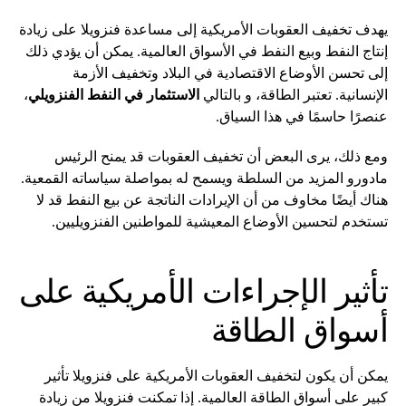
يهدف تخفيف العقوبات الأمريكية إلى مساعدة فنزويلا على زيادة
إنتاج النفط وبيع النفط في الأسواق العالمية. يمكن أن يؤدي ذلك
إلى تحسن الأوضاع الاقتصادية في البلاد وتخفيف الأزمة
الإنسانية. تعتبر الطاقة، و بالتالي
الاستثمار في النفط الفنزويلي
،
عنصرًا حاسمًا في هذا السياق.
ومع ذلك، يرى البعض أن تخفيف العقوبات قد يمنح الرئيس
مادورو المزيد من السلطة ويسمح له بمواصلة سياساته القمعية.
هناك أيضًا مخاوف من أن الإيرادات الناتجة عن بيع النفط قد لا
تستخدم لتحسين الأوضاع المعيشية للمواطنين الفنزويليين.
تأثير الإجراءات الأمريكية على
أسواق الطاقة
يمكن أن يكون لتخفيف العقوبات الأمريكية على فنزويلا تأثير
كبير على أسواق الطاقة العالمية. إذا تمكنت فنزويلا من زيادة