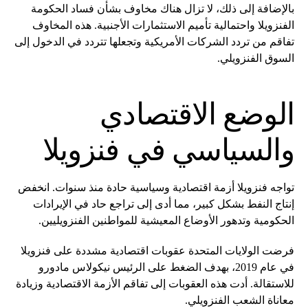
بالإضافة إلى ذلك، لا تزال هناك مخاوف بشأن فساد الحكومة
الفنزويلا واحتمالية تأميم الاستثمارات الأجنبية. هذه المخاوف
تفاقم من تردد الشركات الأمريكية وتجعلها تتردد في الدخول إلى
السوق الفنزويلي.
الوضع الاقتصادي
والسياسي في فنزويلا
تواجه فنزويلا أزمة اقتصادية وسياسية حادة منذ سنوات. انخفض
إنتاج النفط بشكل كبير، مما أدى إلى تراجع حاد في الإيرادات
الحكومية وتدهور الأوضاع المعيشية للمواطنين الفنزويليين.
فرضت الولايات المتحدة عقوبات اقتصادية مشددة على فنزويلا
في عام 2019، بهدف الضغط على الرئيس نيكولاس مادورو
للاستقالة. أدت هذه العقوبات إلى تفاقم الأزمة الاقتصادية وزيادة
معاناة الشعب الفنزويلي.