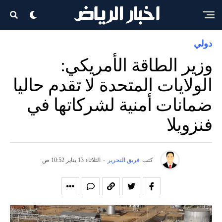
دولي
وزير الطاقة الأمريكي:
الولايات المتحدة لا تقدم حاليا
ضمانات أمنية لشركاتها في
فنزويلا
كتب
فريق التحرير
-
الثلاثاء 13 يناير 10:52 ص