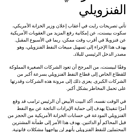
الفنزويلي
تأتي تصريحات رايت في أعقاب إعلان وزير الخزانة الأمريكي،
سكوت بيسنت، عن إمكانية رفع المزيد من العقوبات الأمريكية
عن فنزويلا في أقرب وقت ممكن، ربما في الأسبوع المقبل.
يهدف هذا الإجراء إلى تسهيل مبيعات النفط الفنزويلي، وهو
مصدر الدخل الرئيسي للبلاد.
وفقًا لبيسنت، من المرجح أن تعود الشركات الصغيرة المملوكة
للقطاع الخاص إلى قطاع النفط الفنزويلي بسرعة أكبر من
الشركات الكبرى. يعزى ذلك إلى مرونة هذه الشركات وقدرتها
على تحمل المخاطر بشكل أكبر.
في الوقت نفسه، أكد البيت الأبيض أن الرئيس ترامب قد وقع
أمرًا تنفيذيًا يهدف إلى حماية الإيرادات الناتجة عن بيع النفط
الفنزويلي المودعة في حسابات الخزانة الأمريكية من الحجز من
قبل المحاكم أو الدائنين. يهدف هذا الأمر إلى طمأنة المشترين
المحتملين للنفط الفنزويلي بأنهم لن يواجهوا مشكلات قانونية.