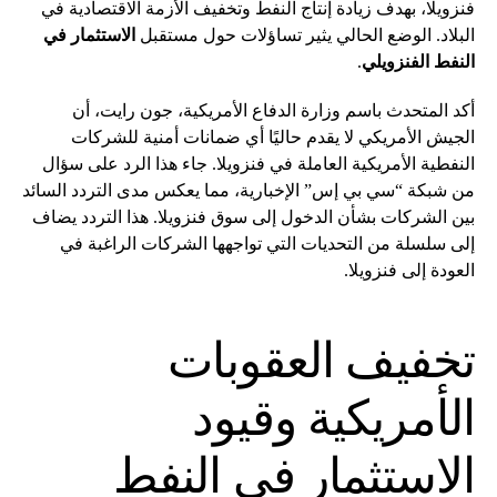
فنزويلا، بهدف زيادة إنتاج النفط وتخفيف الأزمة الاقتصادية في
البلاد. الوضع الحالي يثير تساؤلات حول مستقبل
الاستثمار في
النفط الفنزويلي
.
أكد المتحدث باسم وزارة الدفاع الأمريكية، جون رايت، أن
الجيش الأمريكي لا يقدم حاليًا أي ضمانات أمنية للشركات
النفطية الأمريكية العاملة في فنزويلا. جاء هذا الرد على سؤال
من شبكة “سي بي إس” الإخبارية، مما يعكس مدى التردد السائد
بين الشركات بشأن الدخول إلى سوق فنزويلا. هذا التردد يضاف
إلى سلسلة من التحديات التي تواجهها الشركات الراغبة في
العودة إلى فنزويلا.
تخفيف العقوبات
الأمريكية وقيود
الاستثمار في النفط