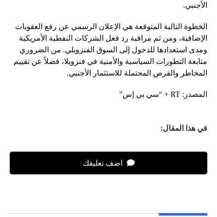
الأجنبي.
الخطوة التالية المتوقعة هي الإعلان الرسمي عن رفع العقوبات
الإضافية، ومن ثم مراقبة رد فعل الشركات النفطية الأمريكية
ومدى استعدادها للدخول إلى السوق الفنزويلي. من الضروري
متابعة التطورات السياسية والأمنية في فنزويلا، فضلاً عن تقييم
المخاطر والفرص المحتملة للاستثمار الأجنبي.
المصدر: RT + “سي بي إس”
في هذا المقال:
اضف تعليقك