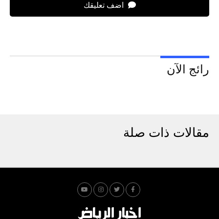
اضف تعليقك
رائج الآن
مقالات ذات صلة