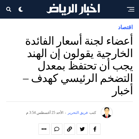
اقتصاد
أعضاء لجنة أسعار الفائدة
الخارجية يقولون إن الهند
يجب أن تحتفظ بمعدل
التضخم الرئيسي كهدف –
أخبار
كتب
فريق التحرير
-
الأحد 25 أغسطس 3:54 م