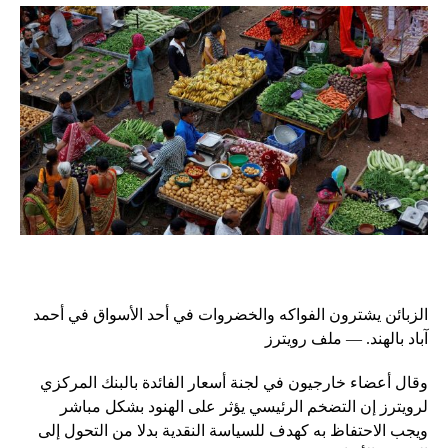
الزبائن يشترون الفواكه والخضروات في أحد الأسواق في أحمد
آباد بالهند. — ملف رويترز
وقال أعضاء خارجيون في لجنة أسعار الفائدة بالبنك المركزي
لرويترز إن التضخم الرئيسي يؤثر على الهنود بشكل مباشر
ويجب الاحتفاظ به كهدف للسياسة النقدية بدلا من التحول إلى