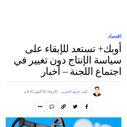
اقتصاد
أوبك+ تستعد للإبقاء على
سياسة الإنتاج دون تغيير في
اجتماع اللجنة – أخبار
كتب
فريق التحرير
-
الأربعاء 02 أكتوبر 8:42 م