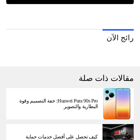
رائج الآن
مقالات ذات صلة
Huawei Pura 90s Pro: خفة التصميم وقوة
البطارية والتصوير
كيف تحصل على أفضل خدمات حماية