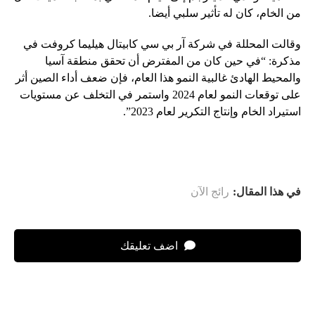
من الخام، كان له تأثير سلبي أيضا.
وقالت المحللة في شركة آر بي سي كابيتال هيليما كروفت في
مذكرة: “في حين كان من المفترض أن تحقق منطقة آسيا
والمحيط الهادئ غالبية النمو هذا العام، فإن ضعف أداء الصين أثر
على توقعات النمو لعام 2024 واستمر في التخلف عن مستويات
استيراد الخام وإنتاج التكرير لعام 2023”.
في هذا المقال:
رائج الآن
اضف تعليقك