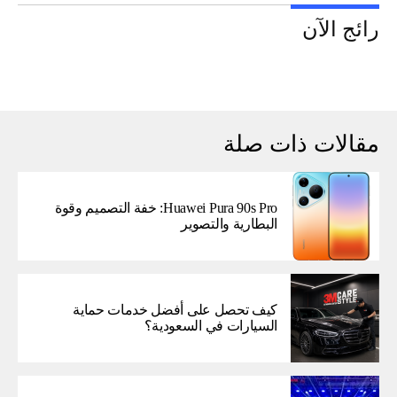
رائج الآن
مقالات ذات صلة
Huawei Pura 90s Pro: خفة التصميم وقوة
البطارية والتصوير
كيف تحصل على أفضل خدمات حماية
السيارات في السعودية؟