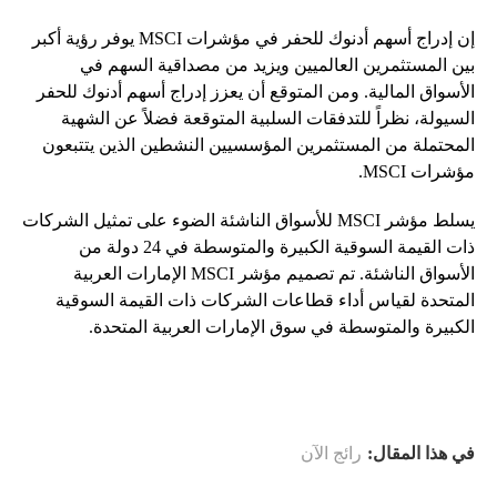
إن إدراج أسهم أدنوك للحفر في مؤشرات MSCI يوفر رؤية أكبر
بين المستثمرين العالميين ويزيد من مصداقية السهم في
الأسواق المالية. ومن المتوقع أن يعزز إدراج أسهم أدنوك للحفر
السيولة، نظراً للتدفقات السلبية المتوقعة فضلاً عن الشهية
المحتملة من المستثمرين المؤسسيين النشطين الذين يتتبعون
مؤشرات MSCI.
يسلط مؤشر MSCI للأسواق الناشئة الضوء على تمثيل الشركات
ذات القيمة السوقية الكبيرة والمتوسطة في 24 دولة من
الأسواق الناشئة. تم تصميم مؤشر MSCI الإمارات العربية
المتحدة لقياس أداء قطاعات الشركات ذات القيمة السوقية
الكبيرة والمتوسطة في سوق الإمارات العربية المتحدة.
في هذا المقال:
رائج الآن