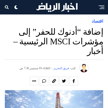
اقتصاد
إضافة “أدنوك للحفر” إلى
مؤشرات MSCI الرئيسية –
أخبار
كتب
فريق التحرير
-
الثلاثاء 03 سبتمبر 7:30 ص