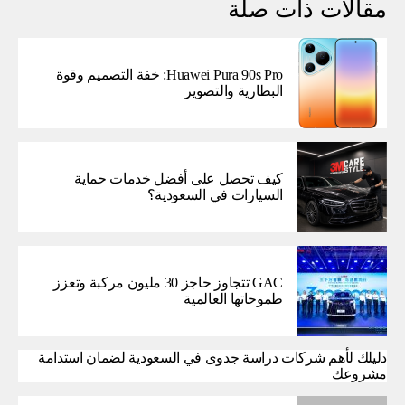
مقالات ذات صلة
Huawei Pura 90s Pro: خفة التصميم وقوة
البطارية والتصوير
كيف تحصل على أفضل خدمات حماية
السيارات في السعودية؟
GAC تتجاوز حاجز 30 مليون مركبة وتعزز
طموحاتها العالمية
دليلك لأهم شركات دراسة جدوى في السعودية لضمان استدامة
مشروعك