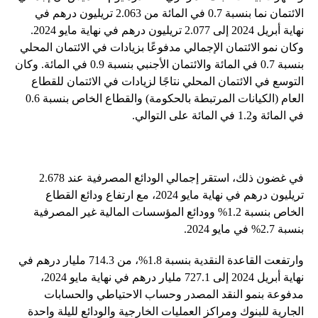
الائتمان نما بنسبة 0.7 في المائة من 2.063 تريليون درهم في
نهاية أبريل 2024 إلى 2.077 تريليون درهم في نهاية مايو 2024.
وكان نمو الائتمان الإجمالي مدفوعًا بزيادات في الائتمان المحلي
بنسبة 0.7 في المائة والائتمان الأجنبي بنسبة 0.9 في المائة. وكان
التوسع في الائتمان المحلي نتاجًا لزيادات في الائتمان للقطاع
العام (الكيانات المرتبطة بالحكومة) والقطاع الخاص بنسبة 0.6
في المائة و1.2 في المائة على التوالي.
في غضون ذلك، استقر إجمالي الودائع المصرفية عند 2.678
تريليون درهم في نهاية مايو 2024، مع ارتفاع ودائع القطاع
الخاص بنسبة 1.2% وودائع المؤسسات المالية غير المصرفية
بنسبة 2.7% في مايو 2024.
وارتفعت القاعدة النقدية بنسبة 1.8%، من 714.3 مليار درهم في
نهاية أبريل 2024 إلى 727.1 مليار درهم في نهاية مايو 2024،
مدفوعة بنمو النقد المصدر وحساب الاحتياطي والحسابات
الجارية للبنوك ومراكز العمليات الخارجية والودائع لليلة واحدة