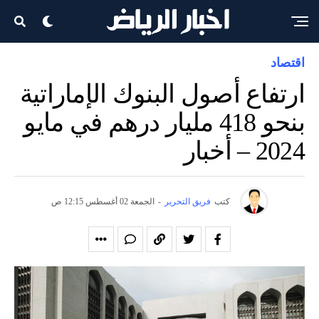
اقتصاد
ارتفاع أصول البنوك الإماراتية
بنحو 418 مليار درهم في مايو
2024 – أخبار
كتب
فريق التحرير
-
الجمعة 02 أغسطس 12:15 ص