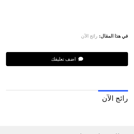
في هذا المقال:
رائج الآن
اضف تعليقك
رائج الآن