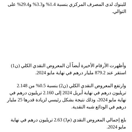
للبنوك لدى المصرف المركزي بنسبة 1.4% و3.3% و29.4% على
التوالي.
وأظهرت الأرقام الأخيرة أيضاً أن المعروض النقدي الكلي (ن1)
استقر عند 879.2 مليار درهم في نهاية مايو 2024.
وارتفع المعروض النقدي الكلي (ن2) بنسبة 0.5% من 2.148
تريليون درهم في نهاية أبريل 2024 إلى 2.160 تريليون درهم في
نهاية مايو 2024، وذلك نتيجة بشكل رئيسي لزيادة قدرها 25 مليار
درهم في الودائع شبه النقدية.
بلغ إجمالي المعروض النقدي (م3) 2.63 تريليون درهم في نهاية
مايو 2024.