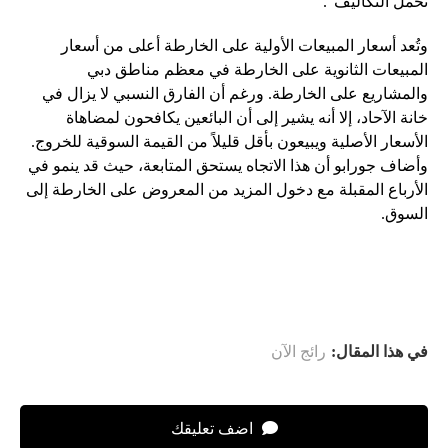
تحمل التكاليف”.
وتُعد أسعار المبيعات الأولية على الخارطة أعلى من أسعار
المبيعات الثانوية على الخارطة في معظم مناطق دبي
والمشاريع على الخارطة. ورغم أن الفارق النسبي لا يزال في
خانة الآحاد، إلا أنه يشير إلى أن البائعين يكافحون لمضاهاة
الأسعار الأصلية ويبيعون بأقل قليلاً من القيمة السوقية للخروج.
وأضاف جورابو أن هذا الاتجاه يستحق المتابعة، حيث قد ينمو في
الأرباع المقبلة مع دخول المزيد من المعروض على الخارطة إلى
السوق.
في هذا المقال:
رائج الآن
اضف تعليقك