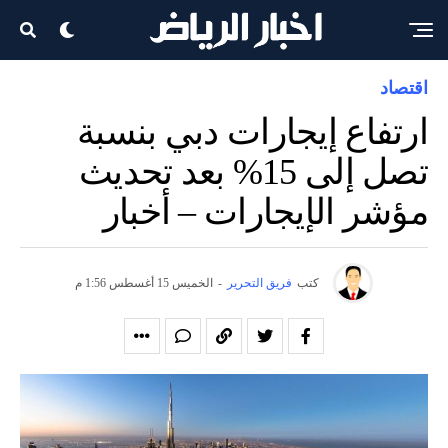
اقتصاد
ارتفاع إيجارات دبي بنسبة
تصل إلى 15% بعد تحديث
مؤشر الإيجارات – أخبار
كتب
فريق التحرير
-
الخميس 15 أغسطس 1:56 م