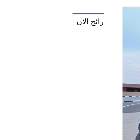
رائج الآن