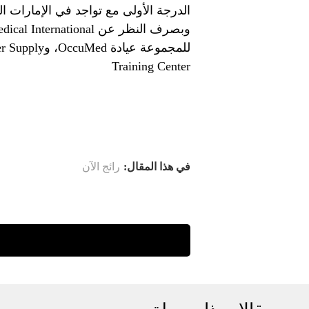
الدرجة الأولى مع تواجد في الإمارات الع
Training Center
في هذا المقال:
رائج الآن