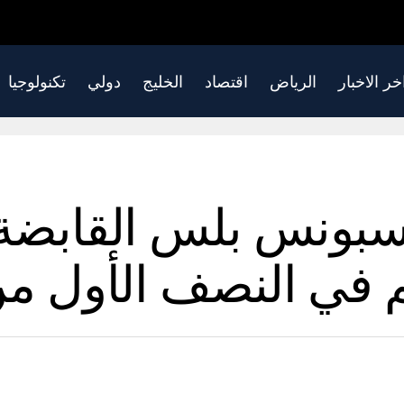
خر الاخبار
الرياض
اقتصاد
الخليج
دولي
تكنولوجيا