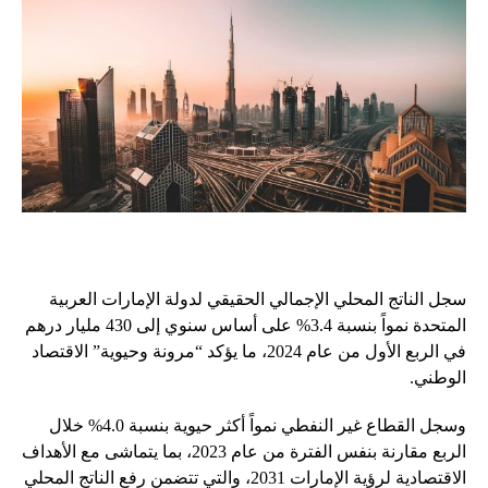
سجل الناتج المحلي الإجمالي الحقيقي لدولة الإمارات العربية
المتحدة نمواً بنسبة 3.4% على أساس سنوي إلى 430 مليار درهم
في الربع الأول من عام 2024، ما يؤكد “مرونة وحيوية” الاقتصاد
الوطني.
وسجل القطاع غير النفطي نمواً أكثر حيوية بنسبة 4.0% خلال
الربع مقارنة بنفس الفترة من عام 2023، بما يتماشى مع الأهداف
الاقتصادية لرؤية الإمارات 2031، والتي تتضمن رفع الناتج المحلي