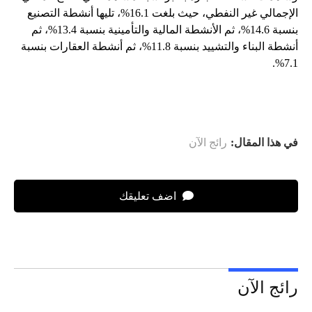
الإجمالي غير النفطي، حيث بلغت 16.1%، تليها أنشطة التصنيع
بنسبة 14.6%، ثم الأنشطة المالية والتأمينية بنسبة 13.4%، ثم
أنشطة البناء والتشييد بنسبة 11.8%، ثم أنشطة العقارات بنسبة
7.1%.
في هذا المقال:
رائج الآن
اضف تعليقك
رائج الآن