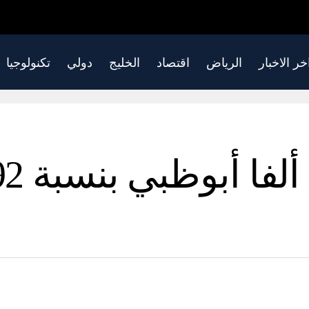
خر الاخبار
الرياض
اقتصاد
الخليج
دولي
تكنولوجيا