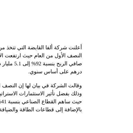
أعلنت شركة ألفا القابضة التي تتخذ من
درهم على أساس سنوي.
وقالت الشركة في بيان لها إن النصف ا
وذلك بفضل تأثير الاستثمارات الاسترا
بالإضافة إلى قطاعات الطاقة والضيافة وال