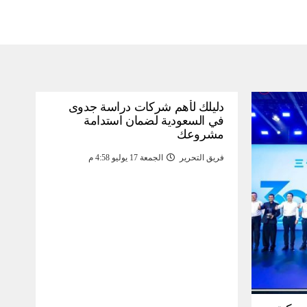
دليلك لأهم شركات دراسة جدوى
في السعودية لضمان استدامة
مشروعك
فريق التحرير
الجمعة 17 يوليو 4:58 م