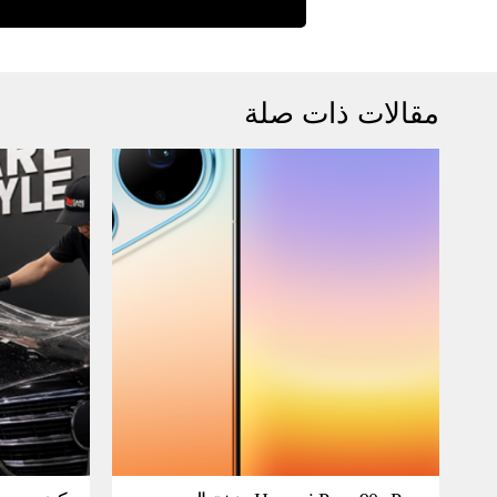
مقالات ذات صلة