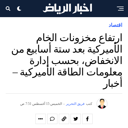
اقتصاد
ارتفاع مخزونات الخام
الأميركية بعد ستة أسابيع من
الانخفاض، بحسب إدارة
معلومات الطاقة الأميركية –
أخبار
كتب
فريق التحرير
-
الخميس 15 أغسطس 7:51 ص