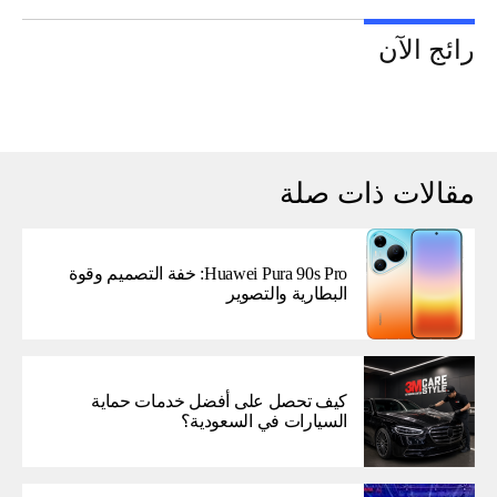
رائج الآن
مقالات ذات صلة
Huawei Pura 90s Pro: خفة التصميم وقوة
البطارية والتصوير
كيف تحصل على أفضل خدمات حماية
السيارات في السعودية؟