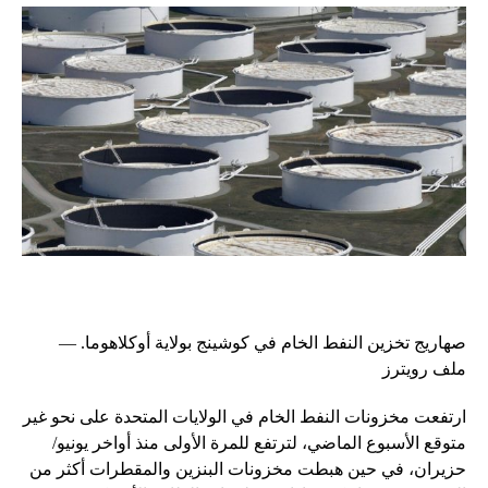
صهاريج تخزين النفط الخام في كوشينج بولاية أوكلاهوما. —
ملف رويترز
ارتفعت مخزونات النفط الخام في الولايات المتحدة على نحو غير
متوقع الأسبوع الماضي، لترتفع للمرة الأولى منذ أواخر يونيو/
حزيران، في حين هبطت مخزونات البنزين والمقطرات أكثر من