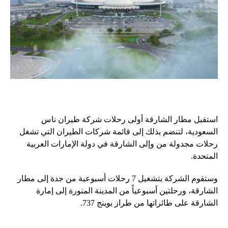
استقبل مطار الشارقة أولى رحلات شركة طيران ناس
السعودية، لتنضم بذلك إلى قائمة شركات الطيران التي تشغل
رحلات مجدولة من وإلى الشارقة في دولة الإمارات العربية
المتحدة.
وستقوم الشركة بتشغيل 7 رحلات أسبوعية من جدة إلى مطار
الشارقة، ورحلتين أسبوعياً من المدينة المنورة إلى إمارة
الشارقة على طائراتها من طراز بوينج 737.