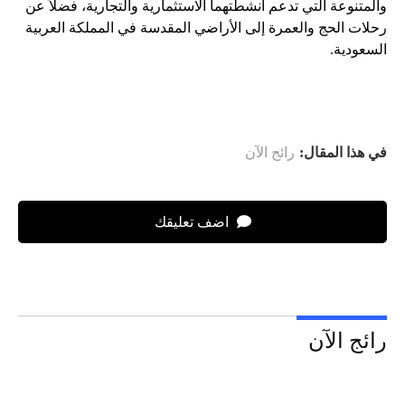
والمتنوعة التي تدعم أنشطتهما الاستثمارية والتجارية، فضلاً عن
رحلات الحج والعمرة إلى الأراضي المقدسة في المملكة العربية
السعودية.
في هذا المقال:
رائج الآن
اضف تعليقك
رائج الآن