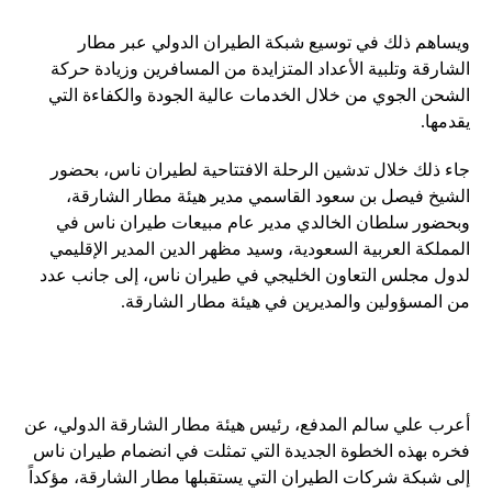
ويساهم ذلك في توسيع شبكة الطيران الدولي عبر مطار
الشارقة وتلبية الأعداد المتزايدة من المسافرين وزيادة حركة
الشحن الجوي من خلال الخدمات عالية الجودة والكفاءة التي
يقدمها.
جاء ذلك خلال تدشين الرحلة الافتتاحية لطيران ناس، بحضور
الشيخ فيصل بن سعود القاسمي مدير هيئة مطار الشارقة،
وبحضور سلطان الخالدي مدير عام مبيعات طيران ناس في
المملكة العربية السعودية، وسيد مظهر الدين المدير الإقليمي
لدول مجلس التعاون الخليجي في طيران ناس، إلى جانب عدد
من المسؤولين والمديرين في هيئة مطار الشارقة.
أعرب علي سالم المدفع، رئيس هيئة مطار الشارقة الدولي، عن
فخره بهذه الخطوة الجديدة التي تمثلت في انضمام طيران ناس
إلى شبكة شركات الطيران التي يستقبلها مطار الشارقة، مؤكداً