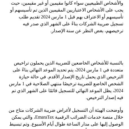
والأشخاص الطبيعيين سواء كانوا مقيمين أو غير مقيمين، حيث
يجب على الأشخاص الاعتباريين المقيمين الذين تم تأسيسهم أو
تأسيسهم أو الاعتراف بهم قبل 1 مارس 2024 تقديم طلب
تسجيل ضريبة الشركات بناءً على الشهر الذي صدر فيه
ترخيصهم، بغض النظر عن سنة الإصدار.
بالنسبة للأشخاص الخاضعين للضريبة الذين يحملون تراخيص
متعددة في 1 مارس 2024، يتم تحديد الموعد النهائي بناءً على
الترخيص الذي يحمل تاريخ الإصدار الأقدم. في حالة حيازة
الشخص الخاضع للضريبة ترخيصًا منتهي الصلاحية في 1 مارس
2024، يظل الموعد النهائي للتسجيل قائمًا على الشهر الذي تم
فيه إصدار الترخيص.
وأوضحت الهيئة أن التسجيل لأغراض ضريبة الشركات متاح من
خلال منصة خدمات الضرائب الرقمية EmaraTax، والتي يمكن
الوصول إليها على مدار الساعة طوال أيام الأسبوع. وتم تبسيط