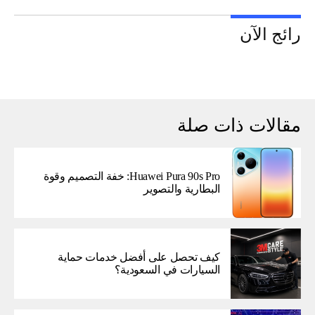
رائج الآن
مقالات ذات صلة
Huawei Pura 90s Pro: خفة التصميم وقوة
البطارية والتصوير
كيف تحصل على أفضل خدمات حماية
السيارات في السعودية؟