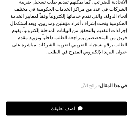
الاتحادية للضرائب، كما يمكنهم تقديم طلب تسجيل ضريبة
الشركات في عدد من مراكز الخدمات الحكومية في مختلف
أنحاء الدولة، والتي تقدم خدماتها إلكترونياً وفقاً لمعايير الخدمة
الحكومية وتحت إشراف أفراد مؤهلين ومدربين. وبعد استكمال
إجراءات التقديم والتحقق من البيانات المدخلة إلكترونياً، يقوم
فريق من المتخصصين بمراجعة الطلب داخلياً وتزويد مقدم
الطلب برقم تسجيله الضريبي لضريبة الشركات مباشرة على
عنوان البريد الإلكتروني المدرج في الطلب.
في هذا المقال:
رائج الآن
اضف تعليقك