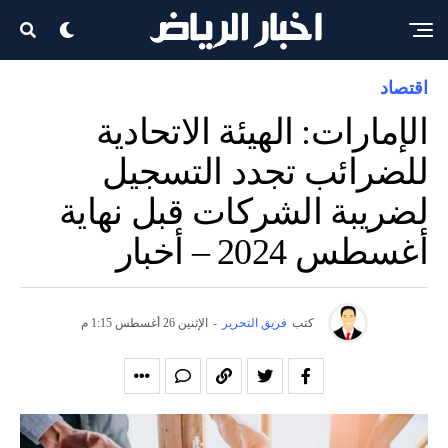
اقتصاد
الإمارات: الهيئة الاتحادية
للضرائب تجدد التسجيل
لضريبة الشركات قبل نهاية
أغسطس 2024 – أخبار
كتب
فريق التحرير
-
الإثنين 26 أغسطس 1:15 م