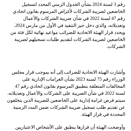
رقم 3 لسنة 2024 بشأن الجدول الزمني المحدد لتسجيل
الخاضعين لضريبة الشركات لأغراض المرسوم بقانون اتحادي
رقم 47 لسنة 2022 في شأن ضريبة الشركات والأعمال
وتعديلاته، والذي دخل حيز التنفيذ في الأول من مارس 2024.
ويحدد قرار الهيئة الاتحادية للضرائب مواعيد نهائية لكل فئة من
الخاضعين لضريبة الشركات لتقديم طلبات تسجيلهم لضريبة
الشركات.
وأشارت الهيئة الاتحادية للضرائب إلى أنه بموجب قرار مجلس
الوزراء رقم 75 لسنة 2023 بشأن الغرامات الإدارية على
المخالفات المتعلقة بتطبيق المرسوم بقانون اتحادي رقم 47
لسنة 2022 في شأن الضريبة على الشركات والأعمال وتعديلاته،
سيتم فرض غرامة إدارية على الخاضعين للضريبة الذين يتخلفون
عن تقديم طلب تسجيل ضريبة الشركات ضمن المدد الزمنية
المحددة في قرار الهيئة.
وأوضحت الهيئة أن قرارها ينطبق على الأشخاص الاعتباريين