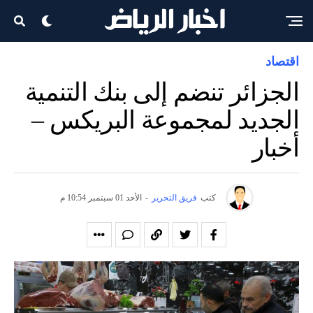
اقتصاد
الجزائر تنضم إلى بنك التنمية
الجديد لمجموعة البريكس –
أخبار
كتب
فريق التحرير
-
الأحد 01 سبتمبر 10:54 م