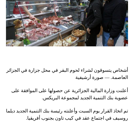
أشخاص يتسوقون لشراء لحوم البقر في محل جزارة في الجزائر
العاصمة. — صورة أرشيفية
أعلنت وزارة المالية الجزائرية عن حصولها على الموافقة على
عضوية بنك التنمية الجديد لمجموعة البريكس.
تم اتخاذ القرار يوم السبت وأعلنته رئيسة بنك التنمية الجديد ديلما
روسيف في اجتماع عقد في كيب تاون بجنوب أفريقيا.