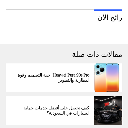
رائج الآن
مقالات ذات صلة
Huawei Pura 90s Pro: خفة التصميم وقوة
البطارية والتصوير
كيف تحصل على أفضل خدمات حماية
السيارات في السعودية؟