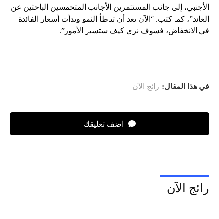
الأجنبي، إلى جانب المستثمرين الأجانب المتحمسين الباحثين عن
العائد”، كما كتب. “الآن بعد أن تباطأ النمو وبدأت أسعار الفائدة
في الانخفاض، فسوف نرى كيف ستسير الأمور”.
في هذا المقال:
رائج الآن
اضف تعليقك
رائج الآن