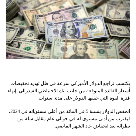
يكتسب تراجع الدولار الأميركي سرعة في ظل تهديد تخفيضات
أسعار الفائدة المتوقعة من جانب بنك الاحتياطي الفيدرالي بإنهاء
فترة القوة التي حققها الدولار على مدى سنوات.
انخفض الدولار بنسبة 5 في المائة من أعلى مستوياته في 2024،
ليقترب من أدنى مستوى له في حوالي عام مقابل سلة من
نظرائه بعد انخفاض حاد الشهر الماضي.