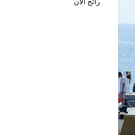
رائج الآن