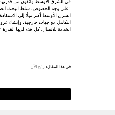
في الشرق الأوسط واثقون من قدرتهم ع
“على وجه الخصوص، سلط البحث الضوء
الشرق الأوسط أكثر ميلًا إلى الاستفاد
التكامل مع جهات خارجية، وإنشاء عروض
الخدمة للاتصال. كل هذه لديها القدرة ع
في هذا المقال:
رائج الآن