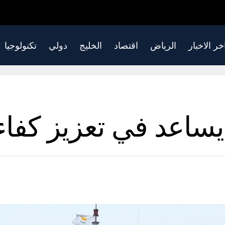
خر الاخبار
الرياض
اقتصاد
الخليج
دولي
تكنولوجيا
ساعد في تعزيز كفاءة