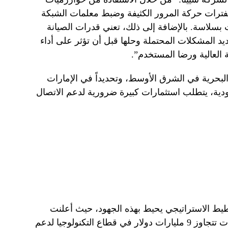
ؤ بفترات حركة المرور الكثيفة وضبط معلمات الشبكة
 بسلاسة. بالإضافة إلى ذلك، تعني قدرات الصيانة
ديد المشكلات المحتملة وحلها قبل أن تؤثر على أداء
 العالية ورضا المستخدم”.
بحرية في الشرق الأوسط، وتحديداً في الإمارات
عودية، يتطلب استثمارات كبيرة ضرورية لدعم الاتصال
طيط الاستراتيجي يحيط بهذه الجهود، حيث أعلنت
المملكة العربية السعودية عن استثمارات تتجاوز 9 مليارات دولار في قطاع التكنولوجيا لدعم