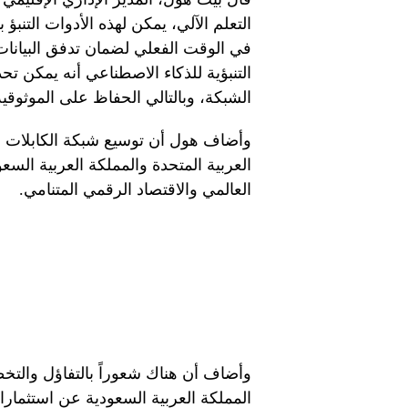
التعلم الآلي، يمكن لهذه الأدوات التنب
في الوقت الفعلي لضمان تدفق البيانات
التنبؤية للذكاء الاصطناعي أنه يمكن تح
الشبكة، وبالتالي الحفاظ على الموثوقية
وأضاف هول أن توسيع شبكة الكابلات ال
العربية المتحدة والمملكة العربية الس
العالمي والاقتصاد الرقمي المتنامي.
وأضاف أن هناك شعوراً بالتفاؤل والتخ