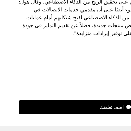
لى تحقيق الربح من الذكاء الاصطناعي. وقال هول:
 أيضًا على أن مقدمي خدمات الاتصالات في
ة من الذكاء الاصطناعي لفتح شبكاتهم أمام عمليات
 منتجات جديدة، فضلاً عن تقديم التمايز في جودة
لى توفير إيرادات متزايدة”.
اضف تعليقك