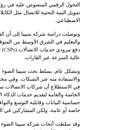
تمويل البنية التحتية للاتصال مثل الكاب
الاصطناعي.
وتوصلت دراسة شركة سيينا إلى أن القط
والتعليم في الشرق الأوسط من المتوقع
دفع
عالية السرعة عبر القارات.
وبشكل عام، يسلط بحث سيينا الضوء ع
في الاستطلاع أن شركات الاتصالات س
الخاصة والعامة لتقديم خدمات الذكاء ا
حساسية البيانات وقابلية التوسع والتوا
خاصة أو عامة، ولكن المشاركين في الم