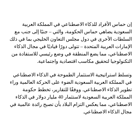
إن حماس الأفراد للذكاء الاصطناعي في المملكة العربية
السعودية يضاهي حماس الحكومة، والتي – جنبًا إلى جنب مع
السلطات الأخرى في دول مجلس التعاون الخليجي بما في ذلك
الإمارات العربية المتحدة – تتولى دورًا قياديًا في مجال الذكاء
الاصطناعي، مما يضع المنطقة في وضع رئيسي للاستفادة من
التكنولوجيا لتحقيق مكاسب اقتصادية واجتماعية.
وتسلط استراتيجية الاستثمار الطموحة في الذكاء الاصطناعي
في المملكة العربية السعودية الضوء على الحركة العالمية وراء
تطوير الذكاء الاصطناعي. ووفقًا للتقارير، تخطط حكومة
المملكة العربية السعودية لاستثمار 40 مليار دولار في الذكاء
الاصطناعي، مما يعكس التزام البلاد بأن تصبح رائدة عالمية في
مجال الذكاء الاصطناعي.