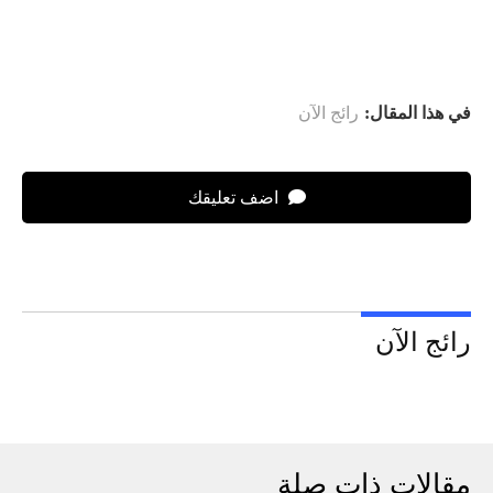
في هذا المقال:
رائج الآن
اضف تعليقك
رائج الآن
مقالات ذات صلة