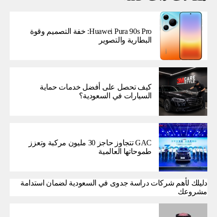
Huawei Pura 90s Pro: خفة التصميم وقوة
البطارية والتصوير
كيف تحصل على أفضل خدمات حماية
السيارات في السعودية؟
GAC تتجاوز حاجز 30 مليون مركبة وتعزز
طموحاتها العالمية
دليلك لأهم شركات دراسة جدوى في السعودية لضمان استدامة
مشروعك