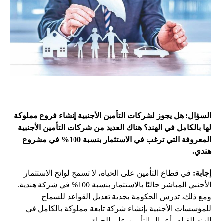
السؤال: هل يجوز لشركات التأمين الأجنبية إنشاء فروع مملوكة
لها بالكامل في الهند؟ هناك العديد من شركات التأمين الأجنبية
المعروفة التي ترغب في الاستثمار بنسبة 100% في مشروع
هندي.
إجابة:
في قطاع التأمين على الحياة، لا تسمح لوائح الاستثمار
الأجنبي المباشر حاليًا بالاستثمار بنسبة 100% في شركة هندية.
ومع ذلك، تدرس الحكومة بجدية تعديل القواعد للسماح
للمؤسسات الأجنبية بإنشاء شركة تابعة مملوكة بالكامل في
الهند للقيام بأعمال التأمين على الحياة.