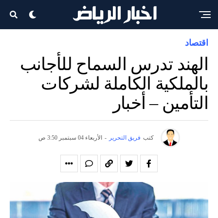
اقتصاد
الهند تدرس السماح للأجانب
بالملكية الكاملة لشركات
التأمين – أخبار
كتب
فريق التحرير
-
الأربعاء 04 سبتمبر 3:50 ص