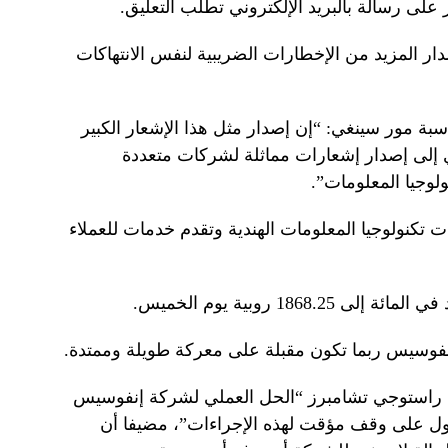
ر على رسالة بالبريد الإلكتروني تطلب التعليق.
دار المزيد من الإخطارات الضريبية لنفس الانتهاكات
ة مور سينغي: “إن إصدار مثل هذا الإشعار الكبير
إلى إصدار إشعارات مماثلة لشركات متعددة
وجيا المعلومات”.
 تكنولوجيا المعلومات الهندية وتقدم خدمات للعملاء
18 روبية يوم الخميس.
فوسيس ربما تكون مقبلة على معركة طويلة وممتدة.
استوجي تشامبرز “الحل العملي لشركة إنفوسيس
ل على وقف مؤقت لهذه الإجراءات”، مضيفا أن