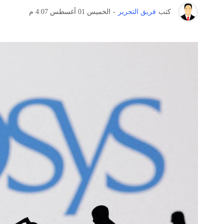
كتب
فريق التحرير
-
الخميس 01 أغسطس 4:07 م