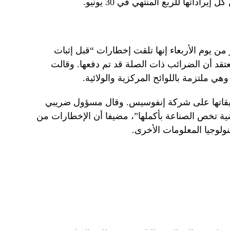
يوم الأربعاء إنها تلقت إخطارات “قبل إثبات
تقد أن الضرائب ذات الصلة قد تم دفعها. وقالت
ي ملتزمة باللوائح المركزية والولائية.
قيقاتها على شركة إنفوسيس. وقال مسؤول ضريبي
ية تخص الصناعة بأكملها”، مضيفا أن الإخطارات من
وجيا المعلومات الأخرى.