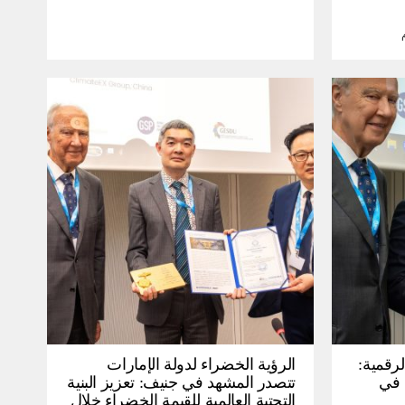
لرقمية:
الرؤية الخضراء لدولة الإمارات
عرض في
تتصدر المشهد في جنيف: تعزيز البنية
التحتية العالمية للقيمة الخضراء خلال