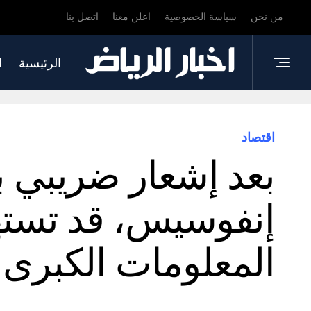
من نحن
سياسة الخصوصية
اعلن معنا
اتصل بنا
الرئيسية
ا
اقتصاد
إنفوسيس، قد تسته
المعلومات الكبرى ا