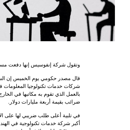
وتقول شركة إنفوسيس إنها دفعت مستحقا
قال مصدر حكومي يوم الخميس إن السلط
شركات خدمات تكنولوجيا المعلومات ف
بالعمل الذي تقوم به مكاتبها في الخا
ضرائب بقيمة أربعة مليارات دولار.
في تلبية أعلى طلب ضريبي لها على ا