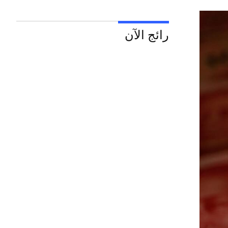
رائج الآن