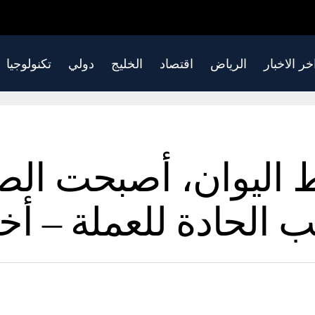
خر الاخبار
الرياض
اقتصاد
الخليج
دولي
تكنولوجيا
 اليوان، أصبحت الص
الحادة للعملة – أخب