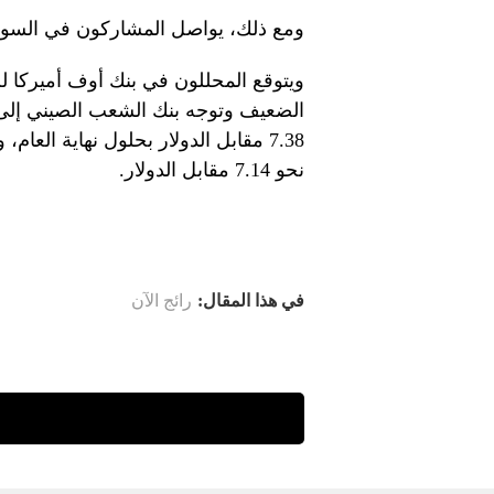
ومع ذلك، يواصل المشاركون في السوق 
ويتوقع المحللون في بنك أوف أميركا ل
الضعيف وتوجه بنك الشعب الصيني إلى ا
نحو 7.14 مقابل الدولار.
في هذا المقال:
رائج الآن