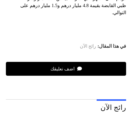
ظبي القابضة بقيمة 4.8 مليار درهم و1.5 مليار درهم على
التوالي.
في هذا المقال:
رائج الآن
اضف تعليقك
رائج الآن