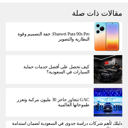
مقالات ذات صلة
Huawei Pura 90s Pro: خفة التصميم وقوة
البطارية والتصوير
كيف تحصل على أفضل خدمات حماية
السيارات في السعودية؟
GAC تتجاوز حاجز 30 مليون مركبة وتعزز
طموحاتها العالمية
دليلك لأهم شركات دراسة جدوى في السعودية لضمان استدامة