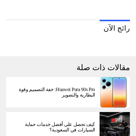
رائج الآن
مقالات ذات صلة
Huawei Pura 90s Pro: خفة التصميم وقوة
البطارية والتصوير
كيف تحصل على أفضل خدمات حماية
السيارات في السعودية؟