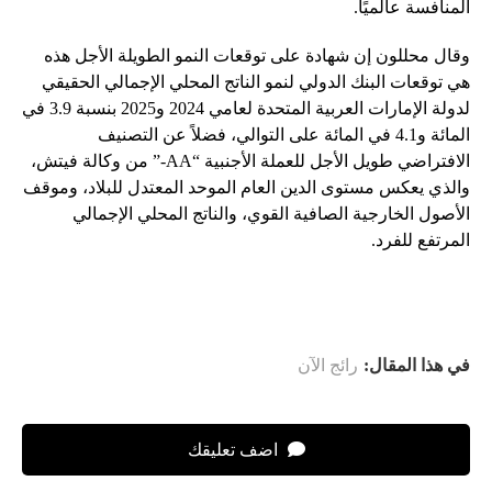
المنافسة عالميًا.
وقال محللون إن شهادة على توقعات النمو الطويلة الأجل هذه
هي توقعات البنك الدولي لنمو الناتج المحلي الإجمالي الحقيقي
لدولة الإمارات العربية المتحدة لعامي 2024 و2025 بنسبة 3.9 في
المائة و4.1 في المائة على التوالي، فضلاً عن التصنيف
الافتراضي طويل الأجل للعملة الأجنبية “AA-” من وكالة فيتش،
والذي يعكس مستوى الدين العام الموحد المعتدل للبلاد، وموقف
الأصول الخارجية الصافية القوي، والناتج المحلي الإجمالي
المرتفع للفرد.
في هذا المقال:
رائج الآن
اضف تعليقك