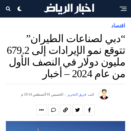
اقتصاد
“دبي لصناعات الطيران”
تتوقع نمو الإيرادات إلى 679.2
مليون دولار في النصف الأول
من عام 2024 – أخبار
كتب
فريق التحرير
-
الخميس 01 أغسطس 10:14 م