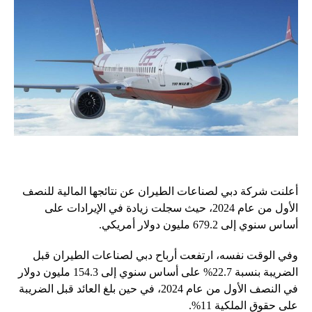
أعلنت شركة دبي لصناعات الطيران عن نتائجها المالية للنصف
الأول من عام 2024، حيث سجلت زيادة في الإيرادات على
أساس سنوي إلى 679.2 مليون دولار أمريكي.
وفي الوقت نفسه، ارتفعت أرباح دبي لصناعات الطيران قبل
الضريبة بنسبة 22.7% على أساس سنوي إلى 154.3 مليون دولار
في النصف الأول من عام 2024، في حين بلغ العائد قبل الضريبة
على حقوق الملكية 11%.