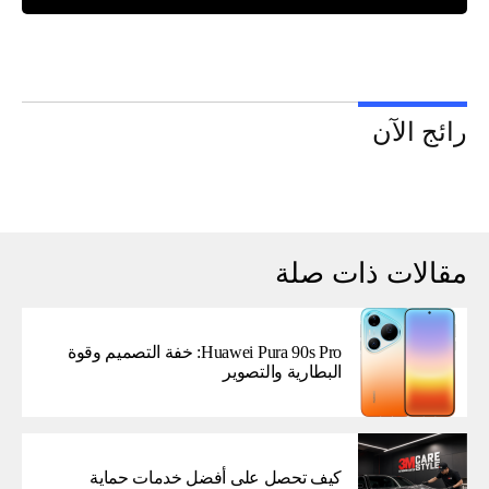
رائج الآن
مقالات ذات صلة
Huawei Pura 90s Pro: خفة التصميم وقوة
البطارية والتصوير
كيف تحصل على أفضل خدمات حماية