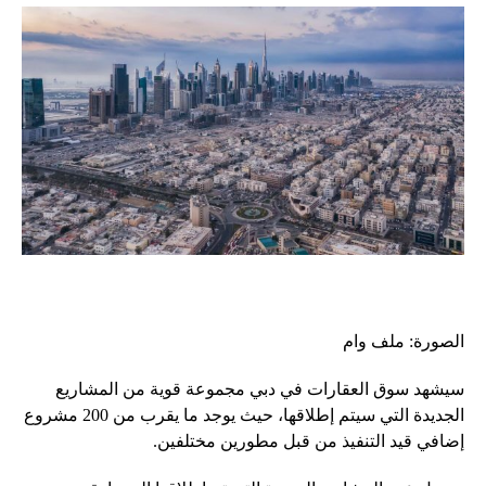
الصورة: ملف وام
سيشهد سوق العقارات في دبي مجموعة قوية من المشاريع
الجديدة التي سيتم إطلاقها، حيث يوجد ما يقرب من 200 مشروع
إضافي قيد التنفيذ من قبل مطورين مختلفين.