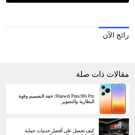
رائج الآن
مقالات ذات صلة
Huawei Pura 90s Pro: خفة التصميم وقوة
البطارية والتصوير
كيف تحصل على أفضل خدمات حماية