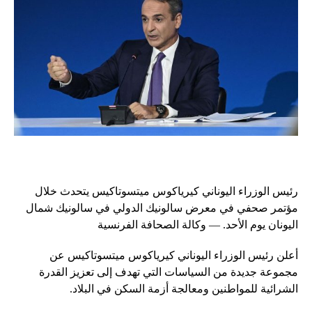
رئيس الوزراء اليوناني كيرياكوس ميتسوتاكيس يتحدث خلال
مؤتمر صحفي في معرض سالونيك الدولي في سالونيك شمال
اليونان يوم الأحد. — وكالة الصحافة الفرنسية
أعلن رئيس الوزراء اليوناني كيرياكوس ميتسوتاكيس عن
مجموعة جديدة من السياسات التي تهدف إلى تعزيز القدرة
الشرائية للمواطنين ومعالجة أزمة السكن في البلاد.