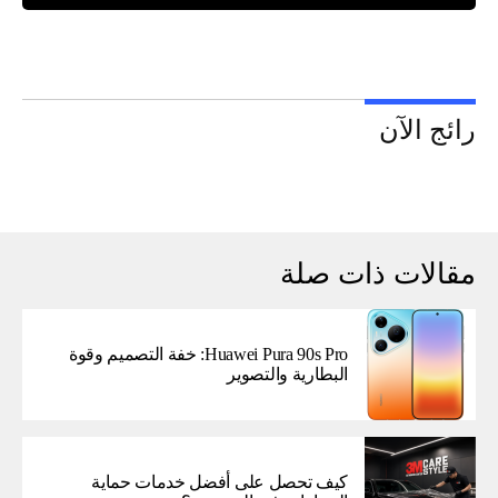
رائج الآن
مقالات ذات صلة
Huawei Pura 90s Pro: خفة التصميم وقوة
البطارية والتصوير
كيف تحصل على أفضل خدمات حماية