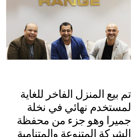
تم بيع المنزل الفاخر للغاية
لمستخدم نهائي في نخلة
جميرا وهو جزء من محفظة
الشركة المتنوعة والمتنامية