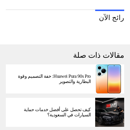
رائج الآن
مقالات ذات صلة
Huawei Pura 90s Pro: خفة التصميم وقوة
البطارية والتصوير
كيف تحصل على أفضل خدمات حماية
السيارات في السعودية؟