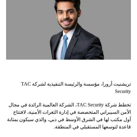
تريشنيت أرورا، مؤسسة والرئيسة التنفيذية لشركة TAC
Security
تخطط شركة TAC Security، الشركة العالمية الرائدة في مجال
الأمن السيبراني المتخصصة في إدارة الثغرات الأمنية، لافتتاح
أول مكتب لها في الشرق الأوسط في دبي، والذي سيكون بمثابة
قاعدة لتوسعها المستقبلي في المنطقة.