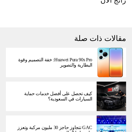
رائج الآن
مقالات ذات صلة
Huawei Pura 90s Pro: خفة التصميم وقوة
البطارية والتصوير
كيف تحصل على أفضل خدمات حماية
السيارات في السعودية؟
GAC تتجاوز حاجز 30 مليون مركبة وتعزز