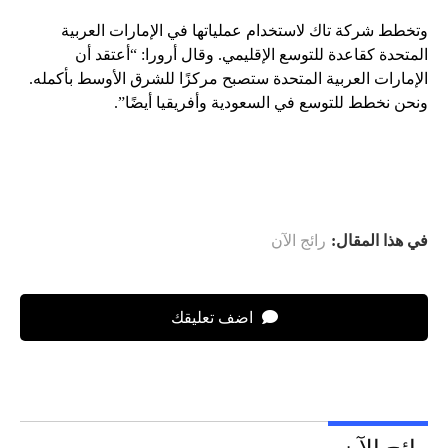
وتخطط شركة تاك لاستخدام عملياتها في الإمارات العربية
المتحدة كقاعدة للتوسع الإقليمي. وقال أرورا: “أعتقد أن
الإمارات العربية المتحدة ستصبح مركزًا للشرق الأوسط بأكمله.
ونحن نخطط للتوسع في السعودية وأفريقيا أيضًا”.
في هذا المقال:
رائج الآن
اضف تعليقك