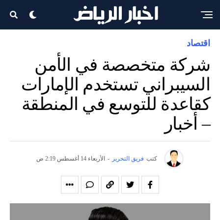
اقتصاد
شركة متخصصة في الأمن
السيبراني تستخدم الإمارات
كقاعدة للتوسع في المنطقة
– أخبار
كتب
فريق التحرير
-
الأربعاء 14 أغسطس 2:19 ص