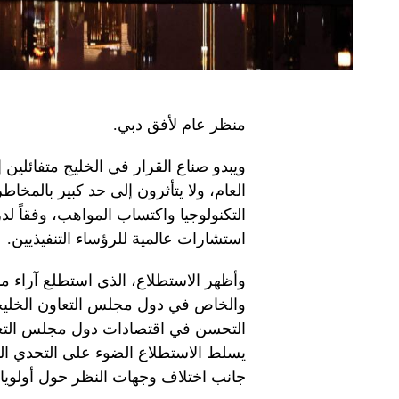
منظر عام لأفق دبي.
ويبدو صناع القرار في الخليج متفائلين 
العام، ولا يتأثرون إلى حد كبير بالمخا
استشارات عالمية للرؤساء التنفيذيين.
يسلط الاستطلاع الضوء على التحدي ال
جانب اختلاف وجهات النظر حول أولويات 