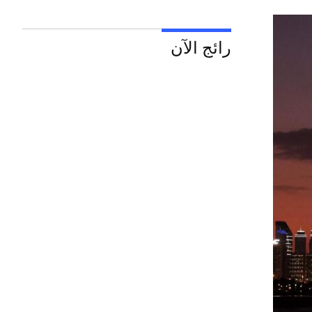
رائج الآن