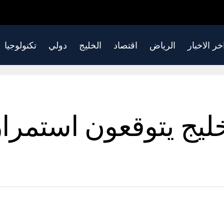
خر الاخبار
الرياض
اقتصاد
الخليج
دولي
تكنولوجيا
ليج يتوقعون استمرار