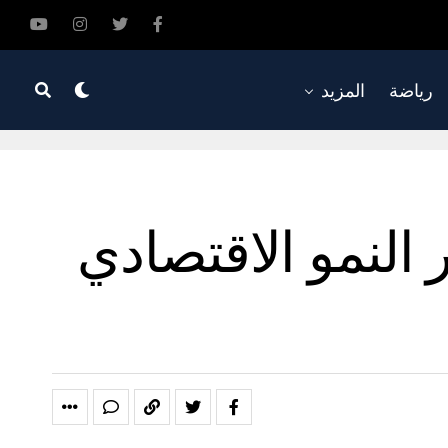
رياضة
المزيد
 النمو الاقتصادي