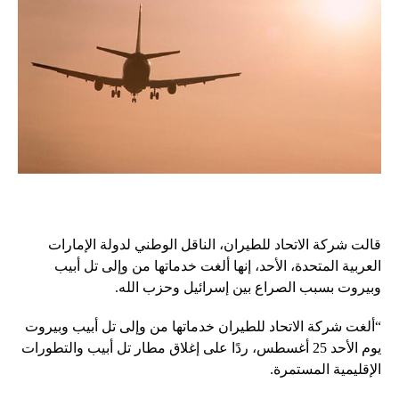
قالت شركة الاتحاد للطيران، الناقل الوطني لدولة الإمارات
العربية المتحدة، الأحد، إنها ألغت خدماتها من وإلى تل أبيب
وبيروت بسبب الصراع بين إسرائيل وحزب الله.
“ألغت شركة الاتحاد للطيران خدماتها من وإلى تل أبيب وبيروت
يوم الأحد 25 أغسطس، ردًا على إغلاق مطار تل أبيب والتطورات
الإقليمية المستمرة.