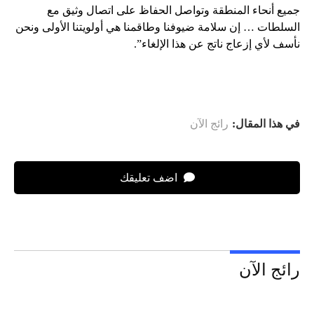
جميع أنحاء المنطقة وتواصل الحفاظ على اتصال وثيق مع
السلطات … إن سلامة ضيوفنا وطاقمنا هي أولويتنا الأولى ونحن
نأسف لأي إزعاج ناتج عن هذا الإلغاء”.
في هذا المقال:
رائج الآن
اضف تعليقك
رائج الآن