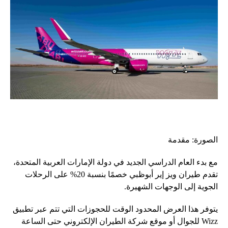
الصورة: مقدمة
مع بدء العام الدراسي الجديد في دولة الإمارات العربية المتحدة،
تقدم طيران ويز إير أبوظبي خصمًا بنسبة 20% على الرحلات
الجوية إلى الوجهات الشهيرة.
يتوفر هذا العرض المحدود الوقت للحجوزات التي تتم عبر تطبيق
Wizz للجوال أو موقع شركة الطيران الإلكتروني حتى الساعة