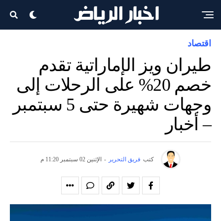
اقتصاد
طيران ويز الإماراتية تقدم
خصم 20% على الرحلات إلى
وجهات شهيرة حتى 5 سبتمبر
– أخبار
كتب
فريق التحرير
-
الإثنين 02 سبتمبر 11:20 م