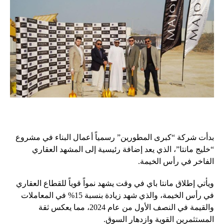
بدأت شركة “كبرى المطورين” رسمياً أعمال البناء في مشروع
“خليج مانتا”، الذي يعد إضافة رئيسية إلى المشهد العقاري
الفاخر في رأس الخيمة.
ويأتي إطلاق مانتا باي في وقت يشهد نمواً قوياً للقطاع العقاري
في رأس الخيمة، والذي شهد زيادة بنسبة 15% في المعاملات
والقيمة في النصف الأول من عام 2024، مما يعكس ثقة
المستثمرين القوية وازدهار السوق.