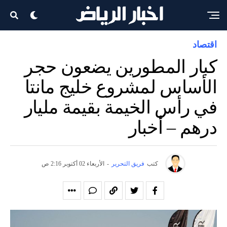
اقتصاد
كبار المطورين يضعون حجر
الأساس لمشروع خليج مانتا
في رأس الخيمة بقيمة مليار
درهم – أخبار
كتب
فريق التحرير
-
الأربعاء 02 أكتوبر 2:16 ص