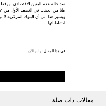
ويشير هذا إلى أن البنوك المركزية لا تز
احتياطياتها.
في هذا المقال:
رائج الآن
مقالات ذات صلة