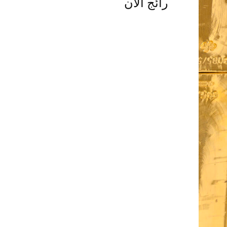
رائج الآن