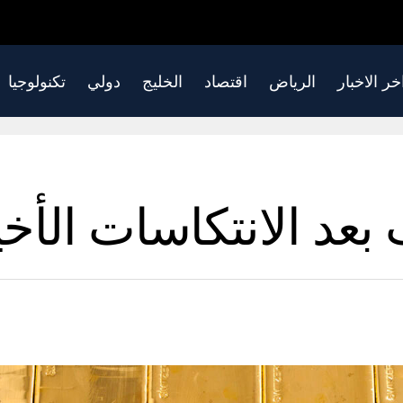
خر الاخبار
الرياض
اقتصاد
الخليج
دولي
تكنولوجيا
 بعد الانتكاسات الأخي