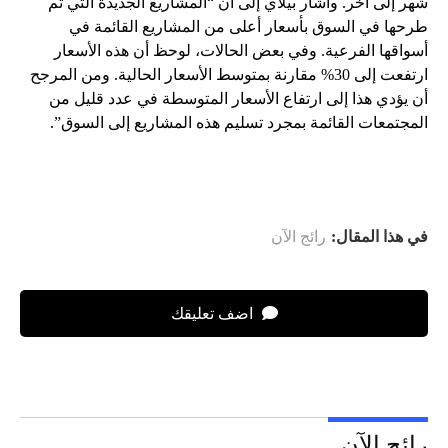
شهر إلى آخر. وأشار بيلاي إلى أن “المشاريع الجديدة التي تم
طرحها في السوق بأسعار أعلى من المشاريع القائمة في
أسواقها الفرعية. وفي بعض الحالات، لوحظ أن هذه الأسعار
ارتفعت إلى 30% مقارنة بمتوسط ​​الأسعار الحالية. ومن المرجح
أن يؤدي هذا إلى ارتفاع الأسعار المتوسطة في عدد قليل من
المجتمعات القائمة بمجرد تسليم هذه المشاريع إلى السوق”.
في هذا المقال:
رائج الآن
اضف تعليقك
رائج الآن