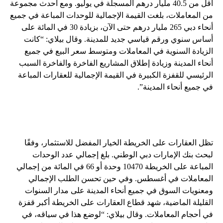
أقل من 40.5 مليار درهم المسجلة في يوليو. ومع أحدث مجموعة
من المعاملات، بلغت القيمة الإجمالية للوحدات المباعة في جميع
أنحاء دبي 265 مليار درهم حتى الآن، بزيادة 30 في المائة على
أساس سنوي ورقم قياسي جديد للمدينة. وقال بيلاي: “كانت
الزيادة السنوية في المعاملات ومتوسط ​​سعر البيع في جميع
أنحاء المدينة وزيادة إطلاق المشاريع الفاخرة والفاخرة السبب
الرئيسي للقفزة الكبيرة في القيمة الإجمالية للعقارات المباعة
في جميع أنحاء المدينة”.
تظل العقارات على الخريطة الخيار المفضل للاستثمار، وفقًا
لبحث بنك الإمارات دبي الوطني. بلغ إجمالي عدد الوحدات
المباعة على الخريطة 10470 وحدة أو 66 في المائة من إجمالي
المعاملات في أغسطس. وفي حين تحسن الطلب الإجمالي
ومعنويات السوق في جميع أنحاء المدينة على مدار السنوات
القليلة الماضية، شهد قطاع العقارات على الخريطة أكبر قفزة
في أحجام المعاملات. وقال بيلاي: “لوضع هذا في سياقه، في