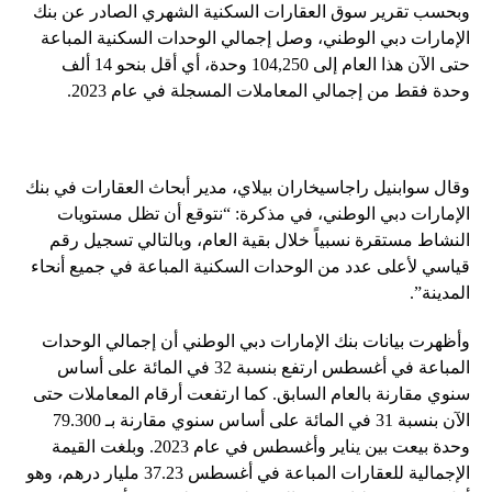
وبحسب تقرير سوق العقارات السكنية الشهري الصادر عن بنك
الإمارات دبي الوطني، وصل إجمالي الوحدات السكنية المباعة
حتى الآن هذا العام إلى 104,250 وحدة، أي أقل بنحو 14 ألف
وحدة فقط من إجمالي المعاملات المسجلة في عام 2023.
وقال سوابنيل راجاسيخاران بيلاي، مدير أبحاث العقارات في بنك
الإمارات دبي الوطني، في مذكرة: “نتوقع أن تظل مستويات
النشاط مستقرة نسبياً خلال بقية العام، وبالتالي تسجيل رقم
قياسي لأعلى عدد من الوحدات السكنية المباعة في جميع أنحاء
المدينة”.
وأظهرت بيانات بنك الإمارات دبي الوطني أن إجمالي الوحدات
المباعة في أغسطس ارتفع بنسبة 32 في المائة على أساس
سنوي مقارنة بالعام السابق. كما ارتفعت أرقام المعاملات حتى
الآن بنسبة 31 في المائة على أساس سنوي مقارنة بـ 79.300
وحدة بيعت بين يناير وأغسطس في عام 2023. وبلغت القيمة
الإجمالية للعقارات المباعة في أغسطس 37.23 مليار درهم، وهو