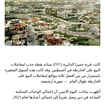
كانت قرية جميرا الدائرية (JVC) بمثابة نقطة جذب لمعاملات
البيع على الخارطة في أغسطس. وقد كانت هذه السوق الصغيرة
باستمرار من بين أفضل ثلاثة مواقع لمعاملات البيع على
الخارطة طوال العام. — صورة أرشيفية
أظهرت بيانات، اليوم الاثنين، أن إجمالي الوحدات السكنية
المباعة في دبي وصل تقريباً إلى إجمالي أعدادها لعام 2023.