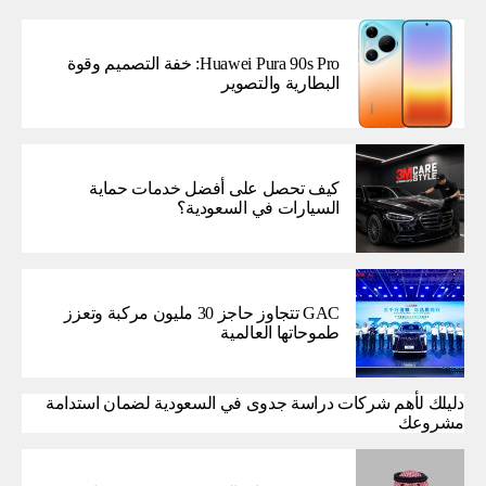
Huawei Pura 90s Pro: خفة التصميم وقوة
البطارية والتصوير
كيف تحصل على أفضل خدمات حماية
السيارات في السعودية؟
GAC تتجاوز حاجز 30 مليون مركبة وتعزز
طموحاتها العالمية
دليلك لأهم شركات دراسة جدوى في السعودية لضمان استدامة
مشروعك