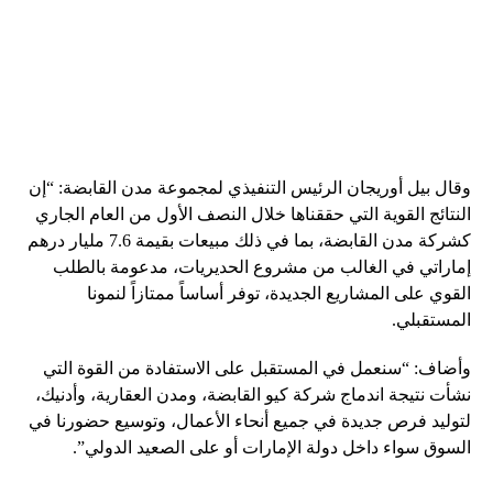
وقال بيل أوريجان الرئيس التنفيذي لمجموعة مدن القابضة: “إن
النتائج القوية التي حققناها خلال النصف الأول من العام الجاري
كشركة مدن القابضة، بما في ذلك مبيعات بقيمة 7.6 مليار درهم
إماراتي في الغالب من مشروع الحديريات، مدعومة بالطلب
القوي على المشاريع الجديدة، توفر أساساً ممتازاً لنمونا
المستقبلي.
وأضاف: “سنعمل في المستقبل على الاستفادة من القوة التي
نشأت نتيجة اندماج شركة كيو القابضة، ومدن العقارية، وأدنيك،
لتوليد فرص جديدة في جميع أنحاء الأعمال، وتوسيع حضورنا في
السوق سواء داخل دولة الإمارات أو على الصعيد الدولي”.