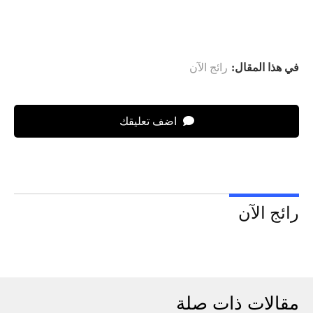
في هذا المقال:
رائج الآن
اضف تعليقك
رائج الآن
مقالات ذات صلة