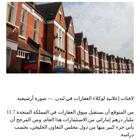
لافتات إعلانية لوكلاء العقارات في لندن. — صورة أرشيفية
من المتوقع أن يستقبل سوق العقارات في المملكة المتحدة 11.7
مليار درهم إماراتي من الاستثمارات هذا العام، ومن المرجح أن
يأتي جزء كبير منها من دول مجلس التعاون الخليجي، بحسب
دراسة.