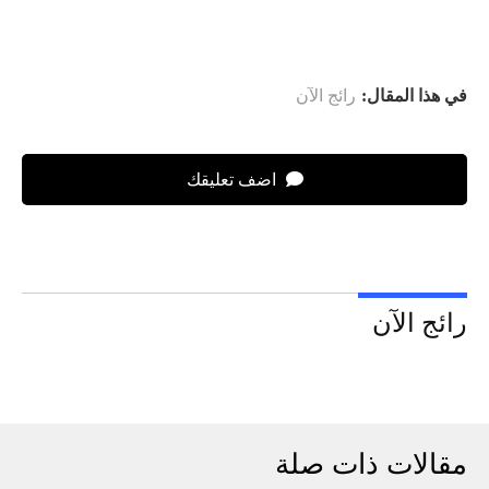
في هذا المقال:
رائج الآن
اضف تعليقك
رائج الآن
مقالات ذات صلة