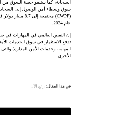
السحابة، كما ستنمو حصة السوق من ال
عام 2024.
إن النقص العالمي في المهارات في صناع
تدفع الاستثمار في سوق الخدمات الأمني
المهنية، وخدمات الأمن المدارة) والت
الأخرى.
في هذا المقال:
رائج الآن