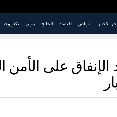
خر الاخبار
الرياض
اقتصاد
الخليج
دولي
تكنولوجيا