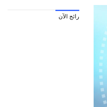
رائج الآن