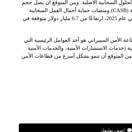
حلول السحابية الأصلية. ومن المتوقع أن يصل حجم
سوق وسطاء أمن الوصول إلى السحابة (CASB) ومنصات حماية أحمال العمل السحابية
(CWPP) مجتمعة إلى 8.7 مليار دولار في عام 2025، ارتفاعًا من 6.7 مليار دولار متوقعة في
ة الأمن السيبراني هو أحد العوامل الرئيسية التي
ة (خدمات الاستشارات الأمنية، والخدمات الأمنية
ي من المتوقع أن تنمو بشكل أسرع من قطاعات الأمن
اضف تعليقك