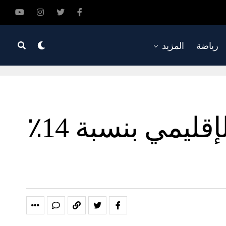
رياضة
المزيد
من المتوقع أن يزيد الإنفاق على الأمن الإقليمي بنسبة 14٪