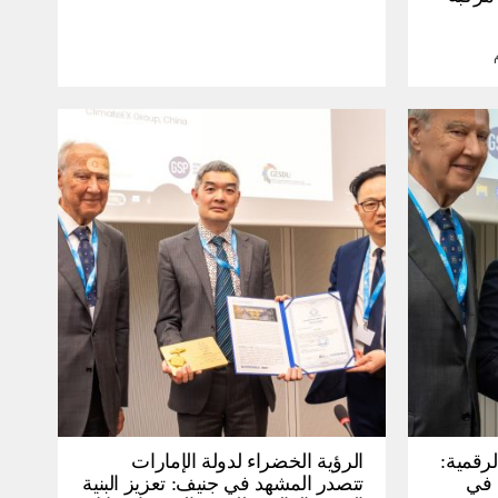
لرقمية:
الرؤية الخضراء لدولة الإمارات
عرض في
تتصدر المشهد في جنيف: تعزيز البنية