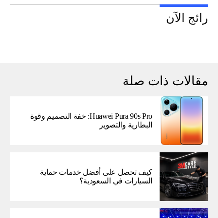
رائج الآن
مقالات ذات صلة
Huawei Pura 90s Pro: خفة التصميم وقوة
البطارية والتصوير
كيف تحصل على أفضل خدمات حماية
السيارات في السعودية؟