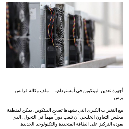
أجهزة تعدين البيتكوين في أمستردام..— ملف وكالة فرانس
برس
مع التغيرات الكبرى التي يشهدها تعدين البيتكوين، يمكن لمنطقة
مجلس التعاون الخليجي أن تلعب دوراً مهماً في التحول، الذي
يقوده التركيز على الطاقة المتجددة والتكنولوجيا الجديدة.