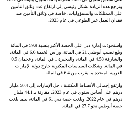
وترجع هذه الزيادة بشكل رئيسي إلى ارتفاع عدد وثائق التأمين
على الممتلكات والمسؤوليات، خاصة في وثائق التأمين ضد
فقدان العمل غير الطوعي في عام 2023.
واستحوذت إمارة دبي على الحصة الأكبر بنسبة 59.9 في المائة.
وبلغ نصيب أبوظبي 21 في المائة، ورأس الخيمة 6.6 في المائة،
والشارقة 4.58 في المائة، والفجيرة 1 في المائة، وعجمان 0.5
في المائة. وشكلت السياسات المكتوبة خارج دولة الإمارات
العربية المتحدة ما يقرب من 6.4 في المائة.
وارتفع إجمالي الأقساط المكتتبة داخل الإمارات إلى 50.4 مليار
درهم على أساس سنوي في عام 2023، مقارنة بـ 44.1 مليار
درهم في عام 2022. وبلغت حصة دبي 61 في المائة، بينما بلغت
حصة أبوظبي نحو 27.7 في المائة.