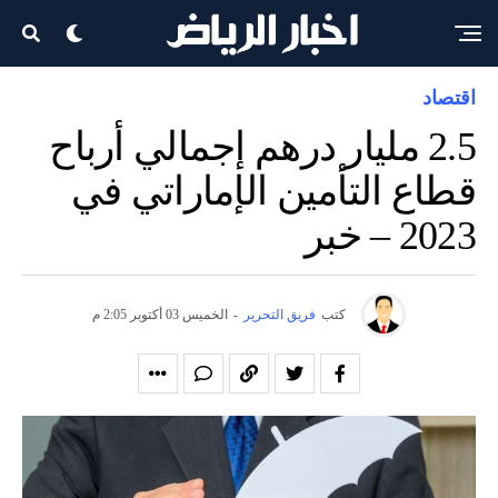
اقتصاد
2.5 مليار درهم إجمالي أرباح
قطاع التأمين الإماراتي في
2023 – خبر
كتب
فريق التحرير
-
الخميس 03 أكتوبر 2:05 م