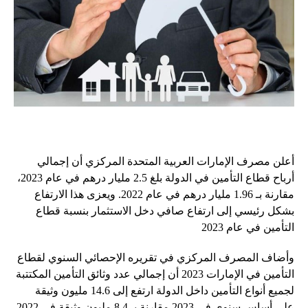
أعلن مصرف الإمارات العربية المتحدة المركزي أن إجمالي
أرباح قطاع التأمين في الدولة بلغ 2.5 مليار درهم في عام 2023،
مقارنة بـ 1.96 مليار درهم في عام 2022. ويعزى هذا الارتفاع
بشكل رئيسي إلى ارتفاع صافي دخل الاستثمار بنسبة قطاع
التأمين في عام 2023
وأضاف المصرف المركزي في تقريره الإحصائي السنوي لقطاع
التأمين في الإمارات 2023 أن إجمالي عدد وثائق التأمين المكتتبة
لجميع أنواع التأمين داخل الدولة ارتفع إلى 14.6 مليون وثيقة
على أساس سنوي في 2023 مقارنة بـ 8.4 مليون وثيقة في 2022