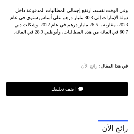
وفي الوقت نفسه، ارتفع إجمالي المطالبات المدفوعة داخل
دولة الإمارات إلى 30.3 مليار درهم على أساس سنوي في عام
2023، مقارنة بـ 26.5 مليار درهم في عام 2022. وشكلت دبي
60.7 في المائة من هذه المطالبات، وأبوظبي 28.9 في المائة.
في هذا المقال:
رائج الآن
اضف تعليقك
رائج الآن