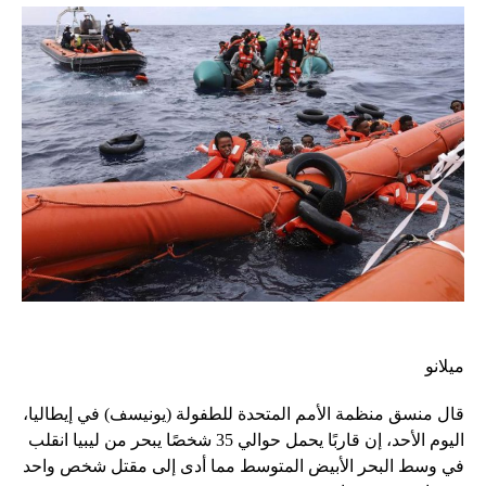
ميلانو
قال منسق منظمة الأمم المتحدة للطفولة (يونيسف) في إيطاليا،
اليوم الأحد، إن قاربًا يحمل حوالي 35 شخصًا يبحر من ليبيا انقلب
في وسط البحر الأبيض المتوسط ​​مما أدى إلى مقتل شخص واحد