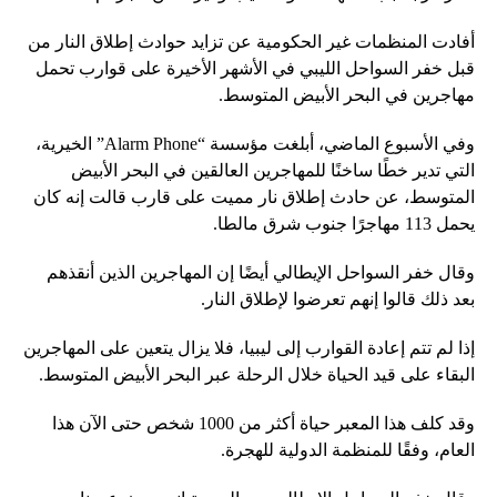
أفادت المنظمات غير الحكومية عن تزايد حوادث إطلاق النار من
قبل خفر السواحل الليبي في الأشهر الأخيرة على قوارب تحمل
مهاجرين في البحر الأبيض المتوسط.
وفي الأسبوع الماضي، أبلغت مؤسسة “Alarm Phone” الخيرية،
التي تدير خطًا ساخنًا للمهاجرين العالقين في البحر الأبيض
المتوسط، عن حادث إطلاق نار مميت على قارب قالت إنه كان
يحمل 113 مهاجرًا جنوب شرق مالطا.
وقال خفر السواحل الإيطالي أيضًا إن المهاجرين الذين أنقذهم
بعد ذلك قالوا إنهم تعرضوا لإطلاق النار.
إذا لم تتم إعادة القوارب إلى ليبيا، فلا يزال يتعين على المهاجرين
البقاء على قيد الحياة خلال الرحلة عبر البحر الأبيض المتوسط.
وقد كلف هذا المعبر حياة أكثر من 1000 شخص حتى الآن هذا
العام، وفقًا للمنظمة الدولية للهجرة.