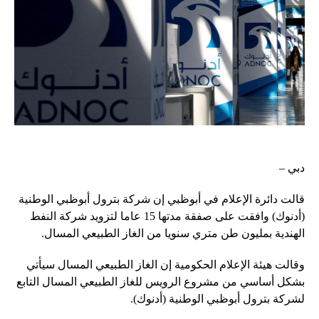
دبي –
قالت دائرة الإعلام في أبوظبي إن شركة بترول أبوظبي الوطنية
(أدنوك) وافقت على صفقة مدتها 15 عاما لتزويد شركة النفط
الهندية بمليون طن متري سنويا من الغاز الطبيعي المسال.
وقالت هيئة الإعلام الحكومية إن الغاز الطبيعي المسال سيأتي
بشكل أساسي من مشروع الرويس للغاز الطبيعي المسال التابع
لشركة بترول أبوظبي الوطنية (أدنوك).