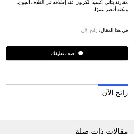
مقارنة بثاني أكسيد الكربون عند إطلاقه في الغلاف الجوي،
ولكنه أقصر عمرًا.
في هذا المقال:
رائج الآن
اضف تعليقك
رائج الآن
مقالات ذات صلة