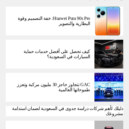
Huawei Pura 90s Pro: خفة التصميم وقوة
البطارية والتصوير
كيف تحصل على أفضل خدمات حماية
السيارات في السعودية؟
GAC تتجاوز حاجز 30 مليون مركبة وتعزز
طموحاتها العالمية
دليلك لأهم شركات دراسة جدوى في السعودية لضمان استدامة
مشروعك