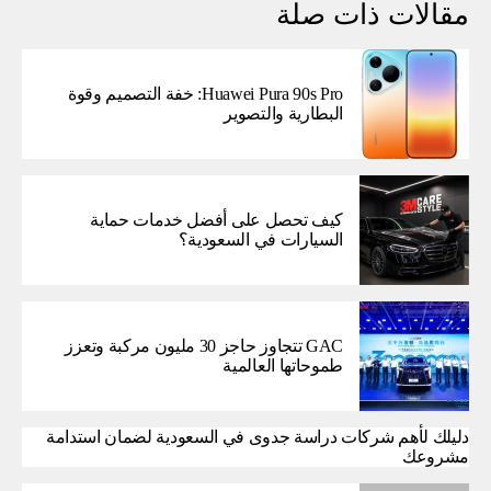
مقالات ذات صلة
Huawei Pura 90s Pro: خفة التصميم وقوة
البطارية والتصوير
كيف تحصل على أفضل خدمات حماية
السيارات في السعودية؟
GAC تتجاوز حاجز 30 مليون مركبة وتعزز
طموحاتها العالمية
دليلك لأهم شركات دراسة جدوى في السعودية لضمان استدامة
مشروعك