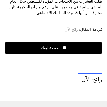
ظلت العشرات من الاحتجاجات المؤيدة لفلسطين خلال العام
الماضي سلمية في معظمها، على الرغم من أن الحكومة أثارت
مخاوف من أنها قد تهدد التماسك الاجتماعي.
في هذا المقال:
رائج الآن
اضف تعليقك
رائج الآن