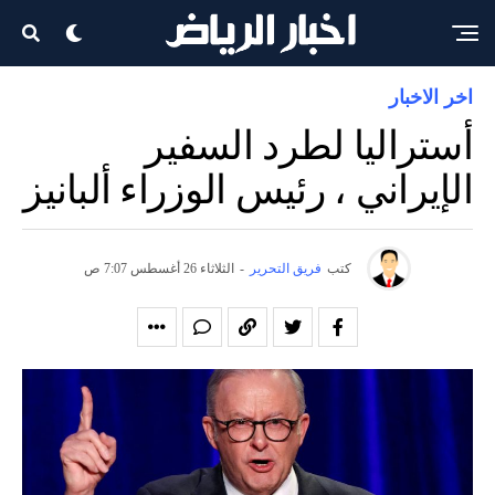
اخر الاخبار
أستراليا لطرد السفير
الإيراني ، رئيس الوزراء ألبانيز
كتب
فريق التحرير
-
الثلاثاء 26 أغسطس 7:07 ص