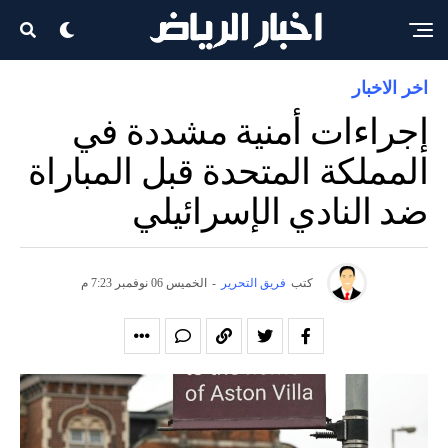
اخر الاخبار
إجراءات أمنية مشددة في
المملكة المتحدة قبل المباراة
ضد النادي الإسرائيلي
كتب
فريق التحرير
-
الخميس 06 نوفمبر 7:23 م