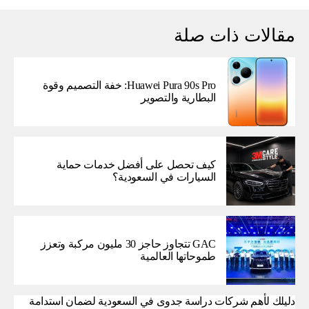
مقالات ذات صلة
Huawei Pura 90s Pro: خفة التصميم وقوة
البطارية والتصوير
كيف تحصل على أفضل خدمات حماية
السيارات في السعودية؟
GAC تتجاوز حاجز 30 مليون مركبة وتعزز
طموحاتها العالمية
دليلك لأهم شركات دراسة جدوى في السعودية لضمان استدامة