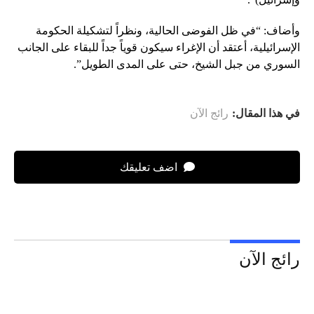
وأضاف: “في ظل الفوضى الحالية، ونظراً لتشكيلة الحكومة
الإسرائيلية، أعتقد أن الإغراء سيكون قوياً جداً للبقاء على الجانب
السوري من جبل الشيخ، حتى على المدى الطويل”.
في هذا المقال:
رائج الآن
اضف تعليقك
رائج الآن