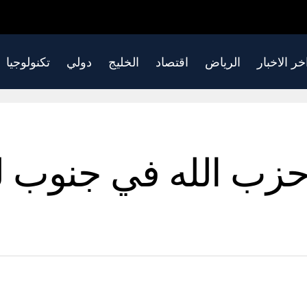
خر الاخبار
الرياض
اقتصاد
الخليج
دولي
تكنولوجيا
زب الله في جنوب لب