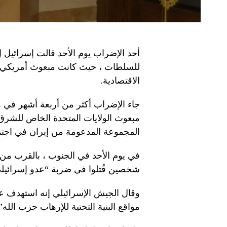
أحد الإضراب يوم الأحد قالت إسرائيل 
للسلطات ، حيث كانت مبعوث أمريكي ي
الاقتصادية.
جاء الإضراب أكثر من أربعة أشهر في ه
مبعوث الولايات المتحدة الخاص للشر
المجموعة المدعومة من إيران في اجتم
في يوم الأحد في الجنوب ، بالقرب من ال
شخصين قُتلوا في ضربة “عدو إسرائيلي”
وقال الجيش الإسرائيلي إنه استهدف عمل
مواقع البنية التحتية للإرهاب حزب الله”