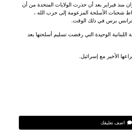
ران منذ فبراير بعد أن حذرت الولايات المتحدة من أن
ط شحنات الأسلحة المزعومة إلى حزب الله ،
 فرانس برس في ذلك الوقت.
للبنانية الوحيدة التي رفضت تسليم أسلحتها بعد
ها الأخير مع إسرائيل.
اضف تعليقك