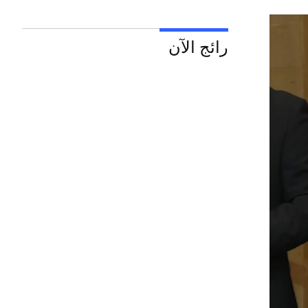
رائج الآن