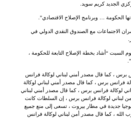
ركزي الجديد كريم سويد.
ها الحكومة … وبرنامج الإصلاح الاقتصادي”.
ان الاجتماعات مع الصندوق النقدي الدولي في
.
م السبت “أشاد بخطة الإصلاح التابعة للحكومة ،
.
 برس ، كما قال مصدر أمني لبناني لوكالة فرانس
لة فرانس برس ، كما قال مصدر أمني لبناني لوكالة
ني لوكالة فرانس برس ، كما قال مصدر أمني لبناني
ن لبناني لوكالة فرانس برس ، إن السلطات كانت
وجيا جديدة في مطار بيروت ، تسعى إلى منع جميع
زب الله ، كما قال مصدر أمن لبناني لوكالة فرانس