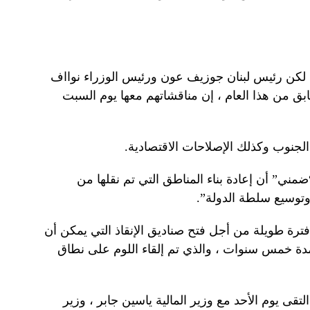
، لكن رئيس لبنان جوزيف عون ورئيس الوزراء نوااف
بق من هذا العام ، إن مناقشاتهم معها يوم السبت
الجنوب وكذلك الإصلاحات الاقتصادية.
مني” أن إعادة بناء المناطق التي تم نقلها من
وتوسيع سلطة الدولة”.
فترة طويلة من أجل فتح صناديق الإنقاذ التي يمكن أن
مدة خمس سنوات ، والذي تم إلقاء اللوم على نطاق
لتقى يوم الأحد مع وزير المالية ياسين جابر ، وزير