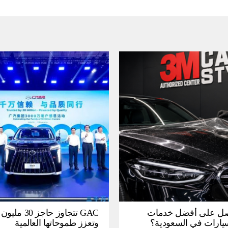
ل على أفضل خدمات
GAC تتجاوز حاجز 
سيارات في السعودية؟
وتعزز طموحاتها العالمية