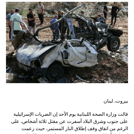
بيروت، لبنان
قالت وزارة الصحة اللبنانية يوم الأحد إن الضربات الإسرائيلية
على جنوب وشرق البلاد أسفرت عن مقتل ثلاثة أشخاص، على
الرغم من اتفاق وقف إطلاق النار المستمر، حيث زعمت